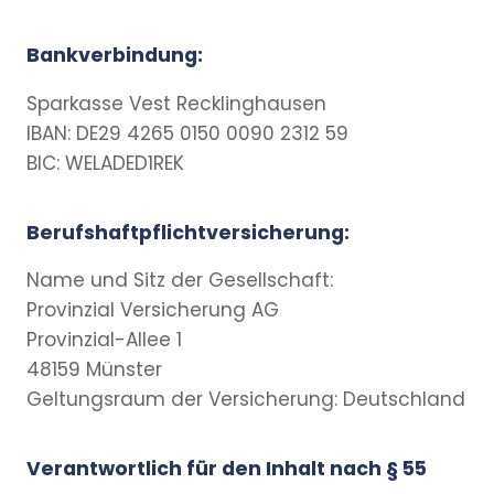
Bankverbindung:
Sparkasse Vest Recklinghausen
IBAN: DE29 4265 0150 0090 2312 59
BIC: WELADED1REK
Berufshaftpflichtversicherung:
Name und Sitz der Gesellschaft:
Provinzial Versicherung AG
Provinzial-Allee 1
48159 Münster
Geltungsraum der Versicherung: Deutschland
Verantwortlich für den Inhalt nach § 55