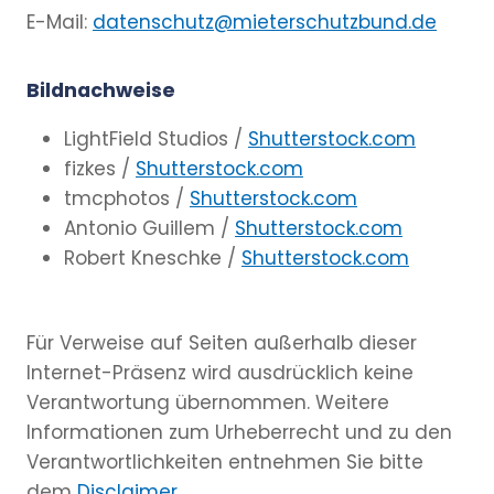
E-Mail:
datenschutz@mieterschutzbund.de
Bildnachweise
LightField Studios /
Shutterstock.com
fizkes /
Shutterstock.com
tmcphotos /
Shutterstock.com
Antonio Guillem /
Shutterstock.com
Robert Kneschke /
Shutterstock.com
Für Verweise auf Seiten außerhalb dieser
Internet-Präsenz wird ausdrücklich keine
Verantwortung übernommen. Weitere
Informationen zum Urheberrecht und zu den
Verantwortlichkeiten entnehmen Sie bitte
dem
Disclaimer
.