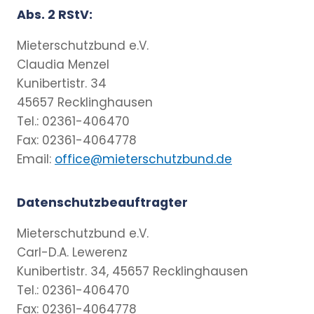
Abs. 2 RStV:
Mieterschutzbund e.V.
Claudia Menzel
Kunibertistr. 34
45657 Recklinghausen
Tel.: 02361-406470
Fax: 02361-4064778
Email:
office@mieterschutzbund.de
Datenschutzbeauftragter
Mieterschutzbund e.V.
Carl-D.A. Lewerenz
Kunibertistr. 34, 45657 Recklinghausen
Tel.: 02361-406470
Fax: 02361-4064778