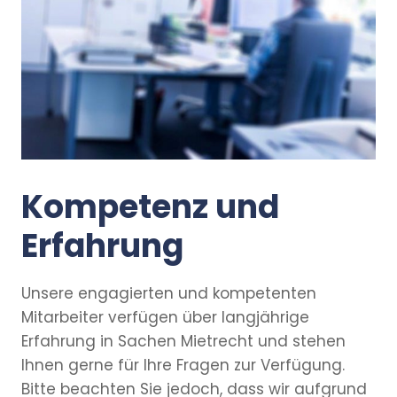
Kompetenz und
Erfahrung
Unsere engagierten und kompetenten
Mitarbeiter verfügen über langjährige
Erfahrung in Sachen Mietrecht und stehen
Ihnen gerne für Ihre Fragen zur Verfügung.
Bitte beachten Sie jedoch, dass wir aufgrund