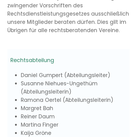
zwingender Vorschriften des
Rechtsdienstleistungsgesetzes ausschließlich
unsere Mitglieder beraten dürfen. Dies gilt im
Übrigen für alle rechtsberatenden Vereine.
Rechtsabteilung
Daniel Gumpert (Abteilungsleiter)
Susanne Niehues-Ungethüm
(Abteilungsleiterin)
Ramona Oertel (Abteilungsleiterin)
Margret Bah
Reiner Daum
Martina Finger
Kaija Gröne