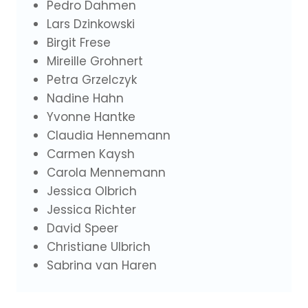
Pedro Dahmen
Lars Dzinkowski
Birgit Frese
Mireille Grohnert
Petra Grzelczyk
Nadine Hahn
Yvonne Hantke
Claudia Hennemann
Carmen Kaysh
Carola Mennemann
Jessica Olbrich
Jessica Richter
David Speer
Christiane Ulbrich
Sabrina van Haren