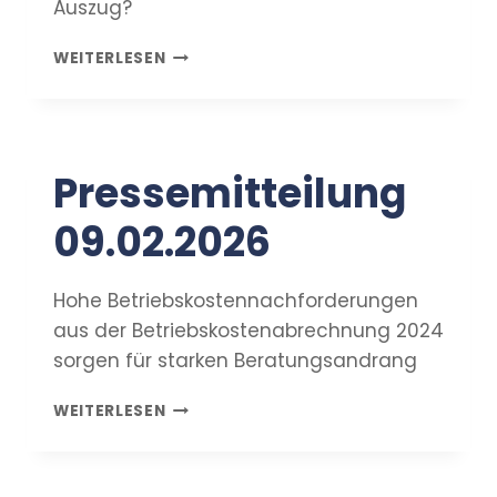
Auszug?
PRESSEMITTEILUNG
WEITERLESEN
06.03.2026
Pressemitteilung
09.02.2026
Hohe Betriebskostennachforderungen
aus der Betriebskostenabrechnung 2024
sorgen für starken Beratungsandrang
PRESSEMITTEILUNG
WEITERLESEN
09.02.2026