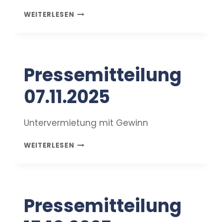
PRESSEMITTEILUNG
WEITERLESEN
04.12.2025
Pressemitteilung
07.11.2025
Untervermietung mit Gewinn
PRESSEMITTEILUNG
WEITERLESEN
07.11.2025
Pressemitteilung