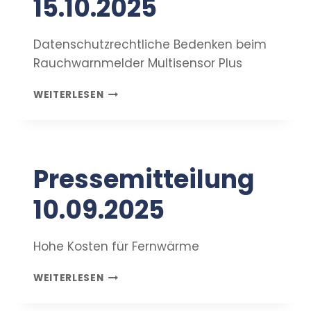
15.10.2025
Datenschutzrechtliche Bedenken beim
Rauchwarnmelder Multisensor Plus
PRESSEMITTEILUNG
WEITERLESEN
15.10.2025
Pressemitteilung
10.09.2025
Hohe Kosten für Fernwärme
PRESSEMITTEILUNG
WEITERLESEN
10.09.2025