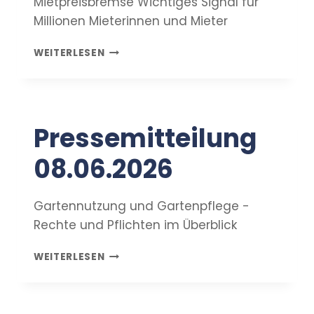
Mietpreisbremse Wichtiges Signal für
Millionen Mieterinnen und Mieter
PRESSEMITTEILUNG
WEITERLESEN
07.07.2026
Pressemitteilung
08.06.2026
Gartennutzung und Gartenpflege -
Rechte und Pflichten im Überblick
PRESSEMITTEILUNG
WEITERLESEN
08.06.2026