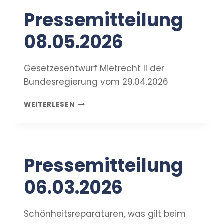
Pressemitteilung
08.05.2026
Gesetzesentwurf Mietrecht II der
Bundesregierung vom 29.04.2026
PRESSEMITTEILUNG
WEITERLESEN
08.05.2026
Pressemitteilung
06.03.2026
Schönheitsreparaturen, was gilt beim