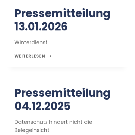
Pressemitteilung
13.01.2026
Winterdienst
PRESSEMITTEILUNG
WEITERLESEN
13.01.2026
Pressemitteilung
04.12.2025
Datenschutz hindert nicht die
Belegeinsicht